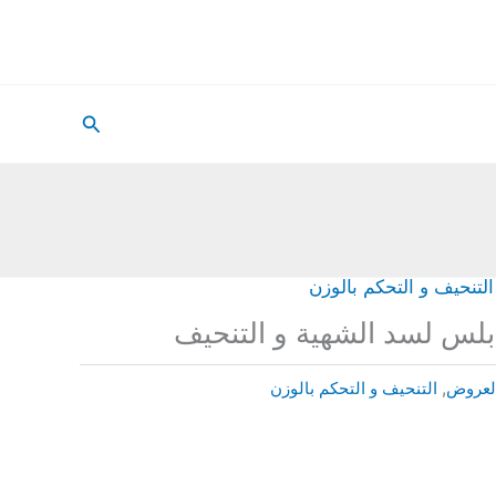
البحث
التنحيف و التحكم بالوزن
بلس لسد الشهية و التنحيف
لعروض
,
التنحيف و التحكم بالوزن