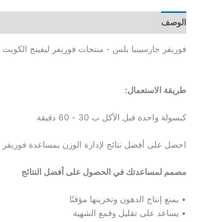
الوصف
فوريفر جارسينيا بلس - منتجات فوريفر ليفينج الكويت
طريقة الاستعمال:
كبسولة واحدة قبل الأكل ب 30 - 60 دقيقة
احصل على أفضل نتائج لإدارة الوزن بمساعدة فوريفر 
مصمم لمساعدتك في الحصول على أفضل النتائج
• يمنع إنتاج الدهون وتخزينها مؤقتًا
• يساعد على تقليل وقمع الشهية